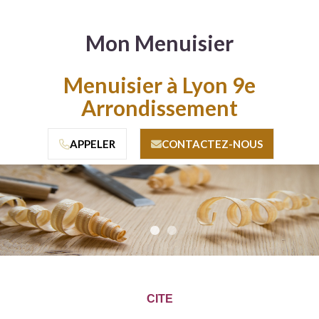
Mon Menuisier
Menuisier à Lyon 9e
Arrondissement
APPELER
CONTACTEZ-NOUS
•
•
CITE