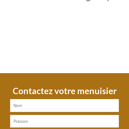
Contactez votre menuisier