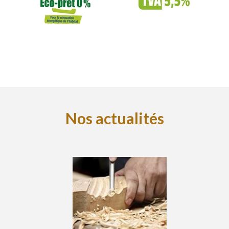
Nos actualités