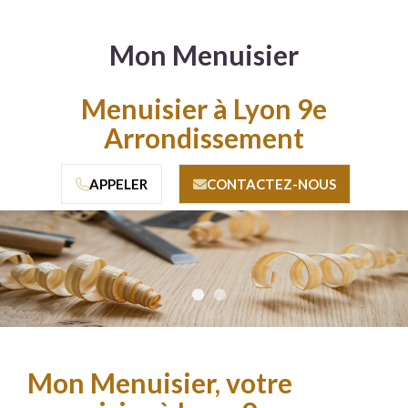
Mon Menuisier
Menuisier à Lyon 9e
Arrondissement
APPELER
CONTACTEZ-NOUS
•
•
Mon Menuisier, votre