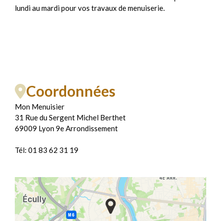
lundi au mardi pour vos travaux de menuiserie.
Coordonnées
Mon Menuisier
31 Rue du Sergent Michel Berthet
69009 Lyon 9e Arrondissement
Tél: 01 83 62 31 19