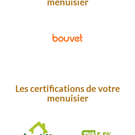
menuisier
Les certifications de votre
menuisier