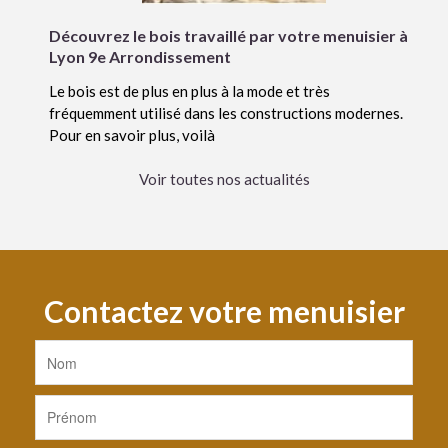
Découvrez le bois travaillé par votre menuisier à
Lyon 9e Arrondissement
Le bois est de plus en plus à la mode et très
fréquemment utilisé dans les constructions modernes.
Pour en savoir plus, voilà
Voir toutes nos actualités
Contactez votre menuisier