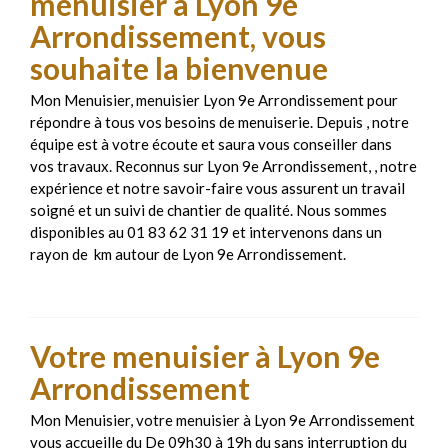
menuisier à Lyon 9e
Arrondissement, vous
souhaite la bienvenue
Mon Menuisier, menuisier Lyon 9e Arrondissement pour
répondre à tous vos besoins de menuiserie. Depuis , notre
équipe est à votre écoute et saura vous conseiller dans
vos travaux. Reconnus sur Lyon 9e Arrondissement, , notre
expérience et notre savoir-faire vous assurent un travail
soigné et un suivi de chantier de qualité. Nous sommes
disponibles au 01 83 62 31 19 et intervenons dans un
rayon de km autour de Lyon 9e Arrondissement.
Votre menuisier à Lyon 9e
Arrondissement
Mon Menuisier, votre menuisier à Lyon 9e Arrondissement
vous accueille du De 09h30 à 19h du sans interruption du