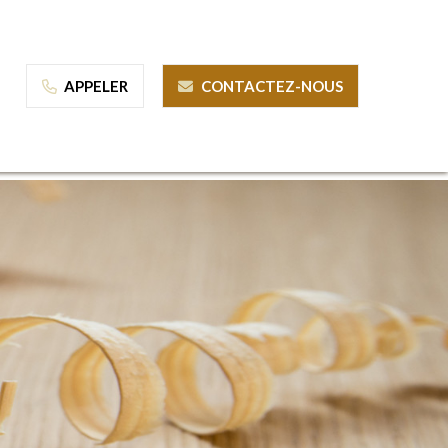
APPELER
CONTACTEZ-NOUS