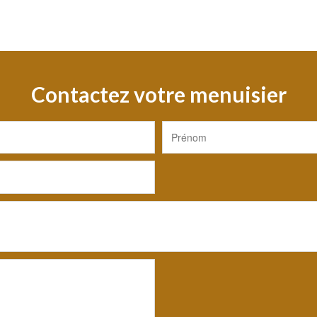
Contactez votre menuisier