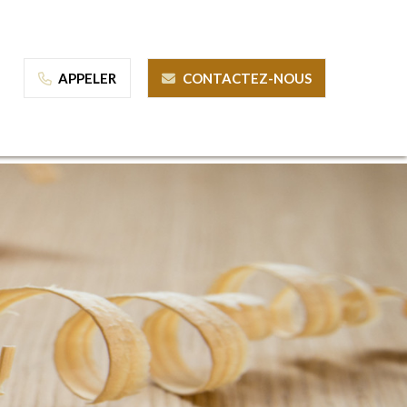
APPELER
CONTACTEZ-NOUS