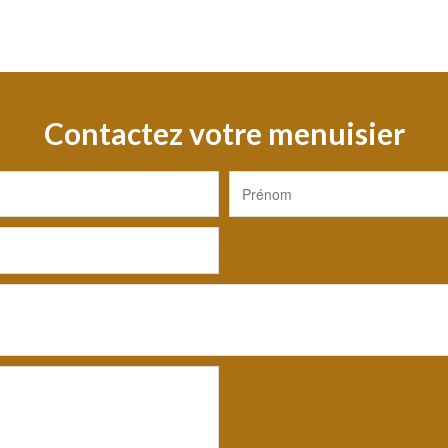
Contactez votre menuisier